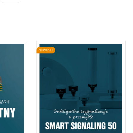
NOWOŚCI