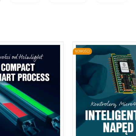
NOWOŚCI