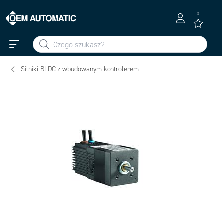
0
Silniki BLDC z wbudowanym kontrolerem