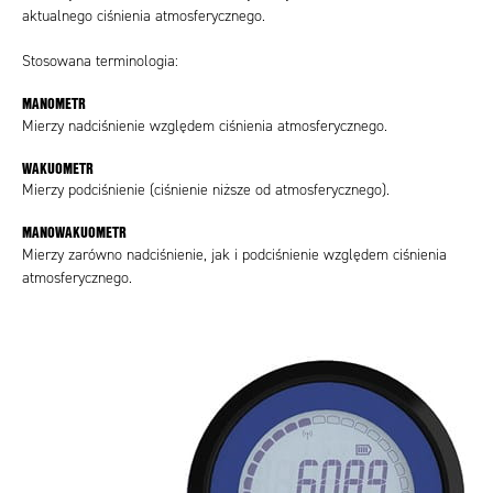
aktualnego ciśnienia atmosferycznego.
Stosowana terminologia:
MANOMETR
Mierzy nadciśnienie względem ciśnienia atmosferycznego.
WAKUOMETR
Mierzy podciśnienie (ciśnienie niższe od atmosferycznego).
MANOWAKUOMETR
Mierzy zarówno nadciśnienie, jak i podciśnienie względem ciśnienia
atmosferycznego.