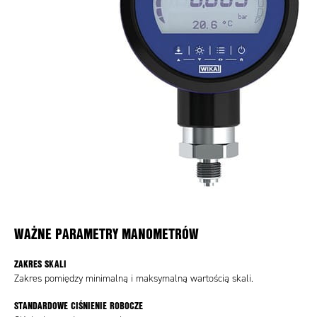
WAŻNE PARAMETRY MANOMETRÓW
ZAKRES SKALI
Zakres pomiędzy minimalną i maksymalną wartością skali.
STANDARDOWE CIŚNIENIE ROBOCZE