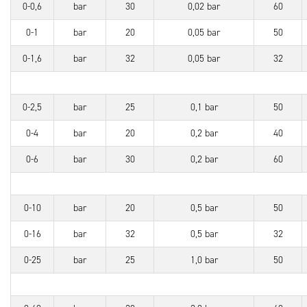
0-0,6
bar
30
0,02 bar
60
0-1
bar
20
0,05 bar
50
0-1,6
bar
32
0,05 bar
32
0-2,5
bar
25
0,1 bar
50
0-4
bar
20
0,2 bar
40
0-6
bar
30
0,2 bar
60
0-10
bar
20
0,5 bar
50
0-16
bar
32
0,5 bar
32
0-25
bar
25
1,0 bar
50