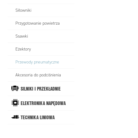
Siłowniki
Przygotowanie powietrza
Ssawki
Eżektory
Przewody pneumatyczne
Akcesoria do podciśnienia
SILNIKI I PRZEKŁADNIE
ELEKTRONIKA NAPĘDOWA
TECHNIKA LINIOWA