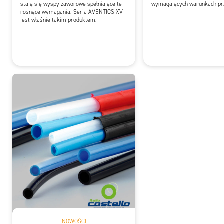
stają się wyspy zaworowe spełniające te
wymagających warunkach pr
rosnące wymagania. Seria AVENTICS XV
jest właśnie takim produktem.
NOWOŚCI