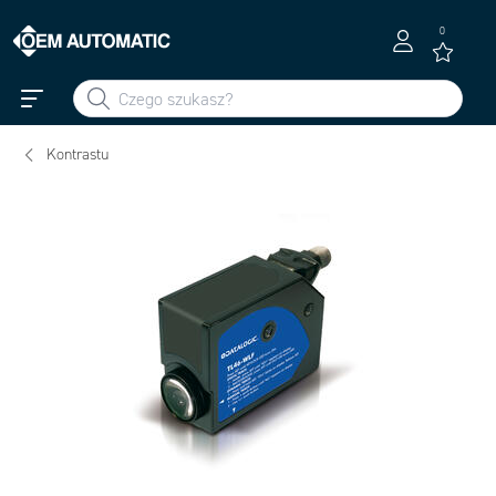
0
Kontrastu