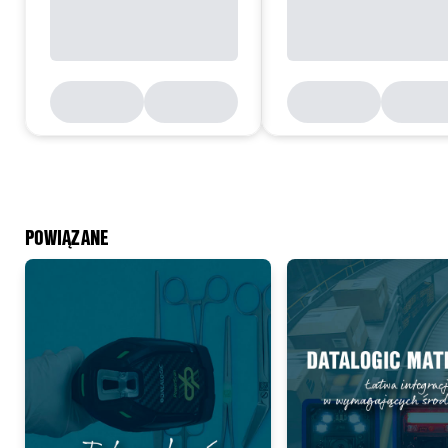
POWIĄZANE