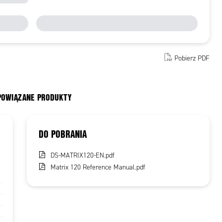
Pobierz PDF
 POWIĄZANE PRODUKTY
DO POBRANIA
DS-MATRIX120-EN.pdf
Matrix 120 Reference Manual.pdf