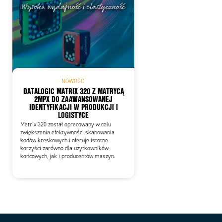
NOWOŚCI
DATALOGIC MATRIX 320 Z MATRYCĄ
2MPX DO ZAAWANSOWANEJ
IDENTYFIKACJI W PRODUKCJI I
LOGISTYCE
Matrix 320 został opracowany w celu
zwiększenia efektywności skanowania
kodów kreskowych i oferuje istotne
korzyści zarówno dla użytkowników
końcowych, jak i producentów maszyn.