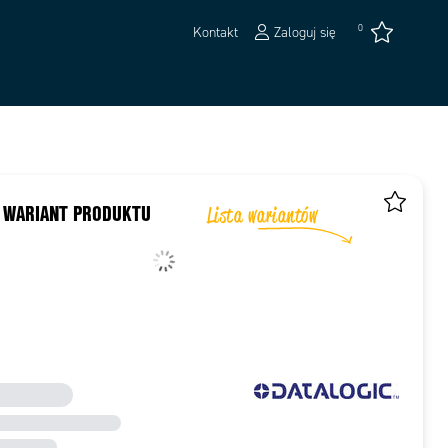
0
Kontakt
Zaloguj się
 WARIANT PRODUKTU