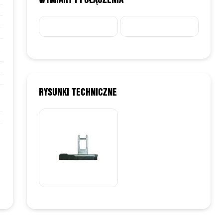
RYSUNKI TECHNICZNE