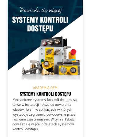
AKADEMIA OEM
SYSTEMY KONTROLI DOSTĘPU
Mechaniczne systemy kontroli dostępu są
łatwe w instalacji i służą do otwierania
włazów i bram w aplikacjach, w których
występuje zagrożenie powodowane przez
ruchome części maszyn. W tym artykule
dowiesz się więcej o zaletach systemów
kontroli dostępu.