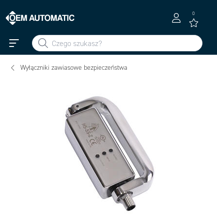
0
Wyłączniki zawiasowe bezpieczeństwa