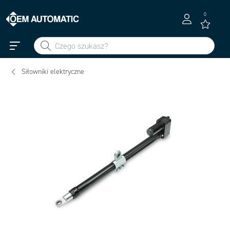
0
Siłowniki elektryczne