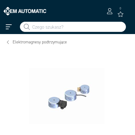
0
Elektromagnesy podtrzymujące