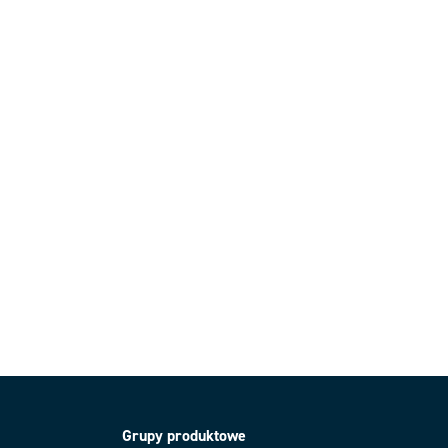
Grupy produktowe