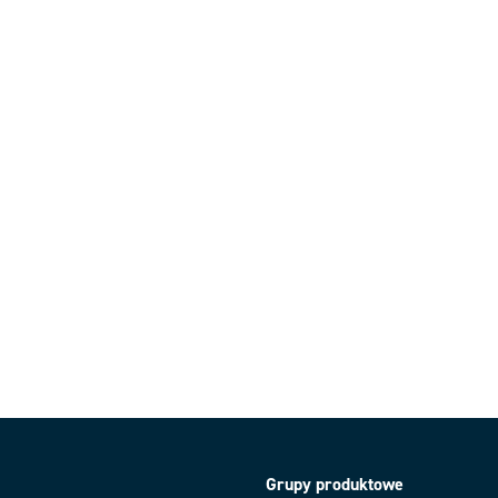
Grupy produktowe