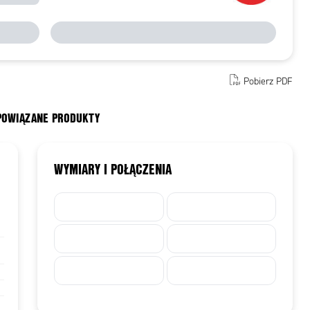
Pobierz PDF
 POWIĄZANE PRODUKTY
WYMIARY I POŁĄCZENIA