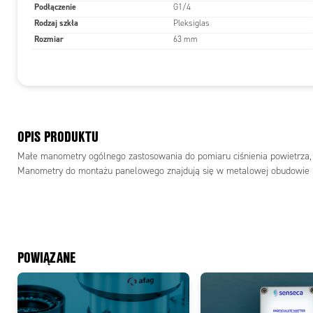
Podłączenie
G1/4
Rodzaj szkła
Pleksiglas
Rozmiar
63 mm
OPIS PRODUKTU
Małe manometry ogólnego zastosowania do pomiaru ciśnienia powietrza,
Manometry do montażu panelowego znajdują się w metalowej obudowie 
POWIĄZANE