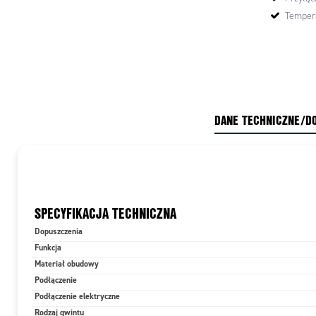
Tempera
DANE TECHNICZNE/D
SPECYFIKACJA TECHNICZNA
Dopuszczenia
Funkcja
Materiał obudowy
Podłączenie
Podłączenie elektryczne
Rodzaj gwintu