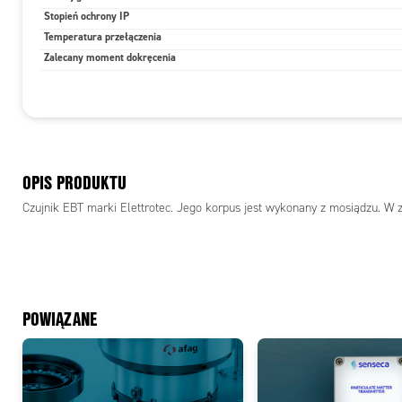
Stopień ochrony IP
Temperatura przełączenia
Zalecany moment dokręcenia
OPIS PRODUKTU
Czujnik EBT marki Elettrotec. Jego korpus jest wykonany z mosiądzu. W za
POWIĄZANE