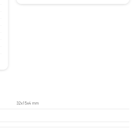
32x15x4 mm