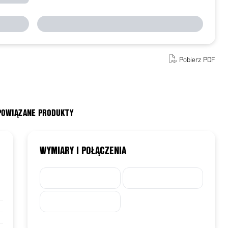
Pobierz PDF
 POWIĄZANE PRODUKTY
WYMIARY I POŁĄCZENIA