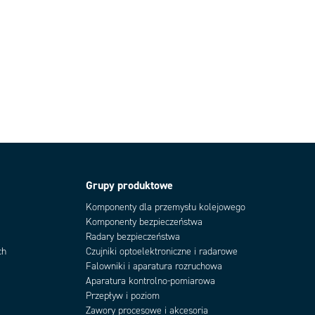
Grupy produktowe
Komponenty dla przemysłu kolejowego
Komponenty bezpieczeństwa
Radary bezpieczeństwa
ch
Czujniki optoelektroniczne i radarowe
Falowniki i aparatura rozruchowa
Aparatura kontrolno-pomiarowa
Przepływ i poziom
Zawory procesowe i akcesoria