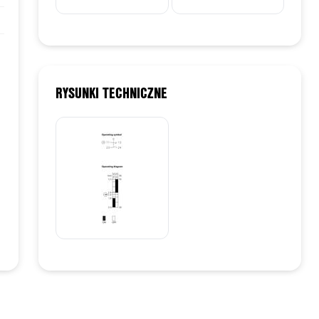
RYSUNKI TECHNICZNE