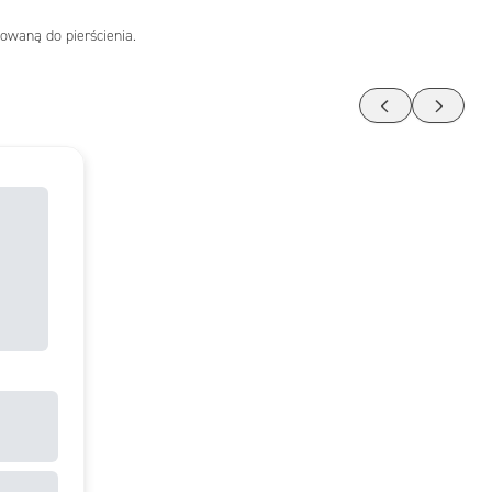
owaną do pierścienia.