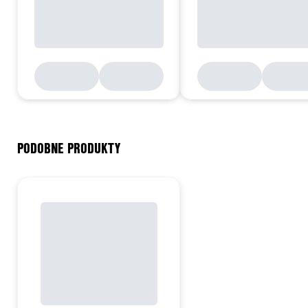
PODOBNE PRODUKTY