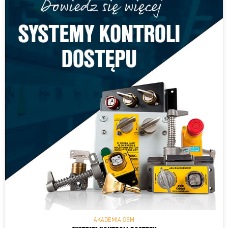
AKADEMIA OEM