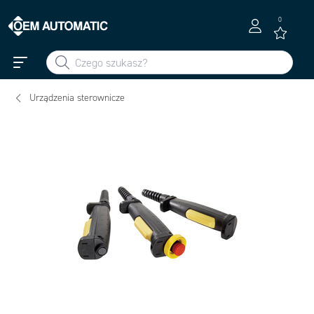
0
Urządzenia sterownicze