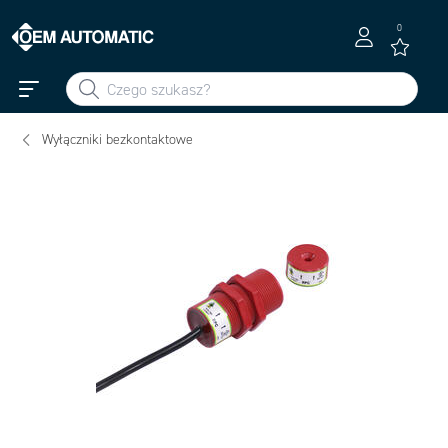
0
Wyłączniki bezkontaktowe