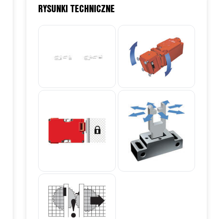
RYSUNKI TECHNICZNE