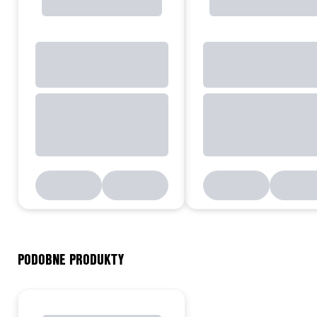
PODOBNE PRODUKTY