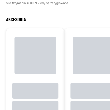
sile trzymania 4000 N kiedy są zaryglowane.
AKCESORIA