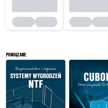
POWIĄZANE