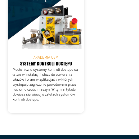
AKADEMIA OEM
SYSTEMY KONTROLI DOSTĘPU
Mechaniczne systemy kontroli dostępu są
łatwe w instalacji i służą do otwierania
włazów i bram w aplikacjach, w których
występuje zagrożenie powodowane przez
ruchome części maszyn. W tym artykule
dowiesz się więcej o zaletach systemów
kontroli dostępu.