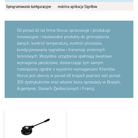
Od ponad 40 lat firma Novus opracowuje i produkuje
innowacyjne i niezawodne produkty do gromadzenia
danych, kontroli temperatury, kontroli procesów,
kondycjonowania sygnałów i transmisji zmiennych
terenowych. Wszystkie urządzenia spełniają światowe
wymagania jakościowe, dostarczając tym samym
rozwiązania zgodne z wysokimi wymaganiami Klientów.
Novus jest obecny w ponad 60 krajach poprzez sieć ponad
300 dystrybutorów oraz własne biura sprzedaży w Brazylii,
Argentynie, Stanach Zjednoczonych i Francji.