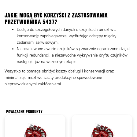
JAKIE MOGĄ BYĆ KORZYŚCI Z ZASTOSOWANIA
PRZETWORNIKA 5437?
Dostęp do szczegółowych danych o czujnikach umożliwia
konserwację zapobiegawczą, wydłużając odstępy między
zadaniami serwisowymi.
Nieoczekiwane awarie czujników są znacznie ograniczone dzięki
funkcji redundancji, a niezawodne wykrywanie dryftu czujników
następuje już na wczesnym etapie.
Wszystko to pomaga obniżyć koszty obsługi i konserwacji oraz
minimalizuje możliwe straty produkcyjne spowodowane
nieprzewidzianymi zakłóceniami.
POWIĄZANE PRODUKTY