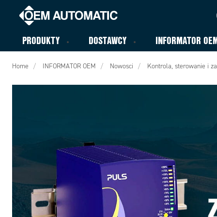
PRODUKTY
DOSTAWCY
INFORMATOR OE
Home
INFORMATOR OEM
Nowosci
Kontrola, sterowanie i za