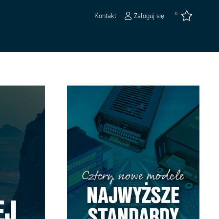
0
Kontakt
Zaloguj się