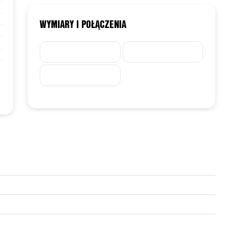
WYMIARY I POŁĄCZENIA