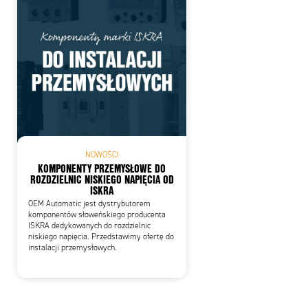
NOWOŚCI
KOMPONENTY PRZEMYSŁOWE DO
ROZDZIELNIC NISKIEGO NAPIĘCIA OD
ISKRA
OEM Automatic jest dystrybutorem
komponentów słoweńskiego producenta
ISKRA dedykowanych do rozdzielnic
niskiego napięcia. Przedstawimy ofertę do
instalacji przemysłowych.