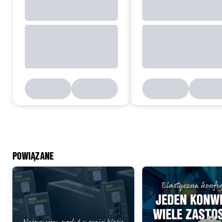
POWIĄZANE