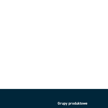
Grupy produktowe