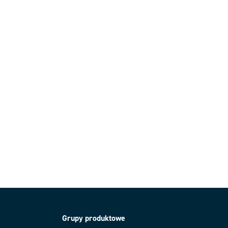
Grupy produktowe