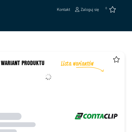
0
Kontakt
Zaloguj się
 WARIANT PRODUKTU