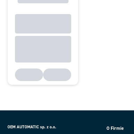
OEM AUTOMATIC sp. z o.o.
O Firmie